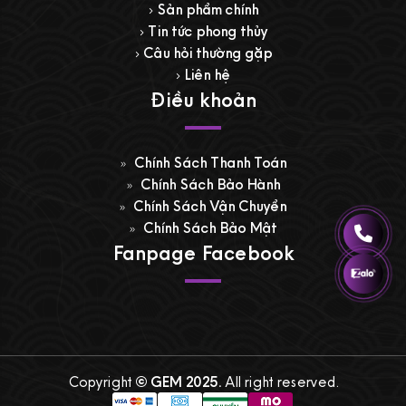
Sản phẩm chính
Tin tức phong thủy
Câu hỏi thường gặp
Liên hệ
Điều khoản
Chính Sách Thanh Toán
Chính Sách Bảo Hành
Chính Sách Vận Chuyển
Chính Sách Bảo Mật
Fanpage Facebook
Copyright
© GEM 2025.
All right reserved.