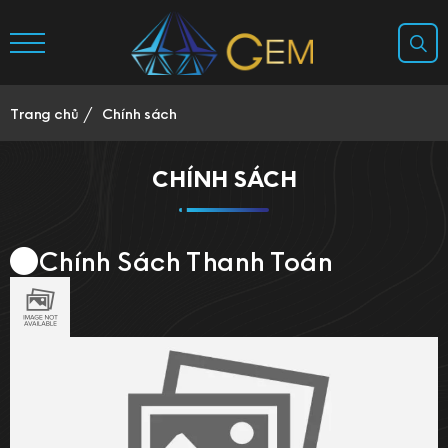
Trang chủ
Chính sách
CHÍNH SÁCH
Chính Sách Thanh Toán