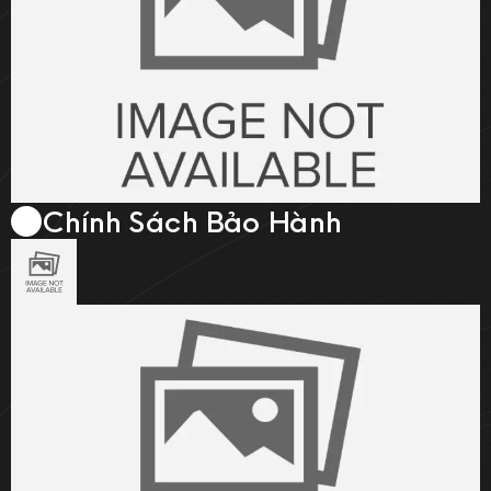
Chính Sách Bảo Hành