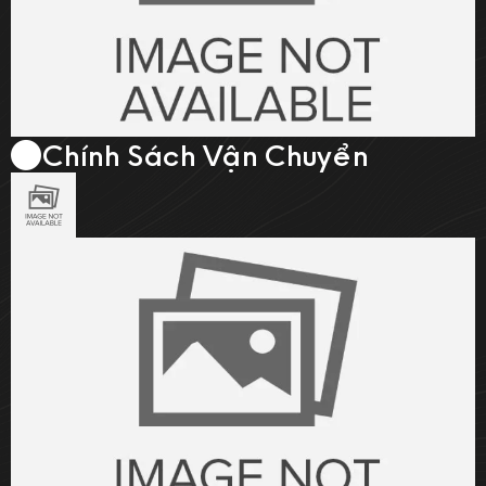
Chính Sách Vận Chuyển