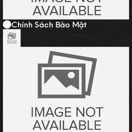
Chính Sách Bảo Mật